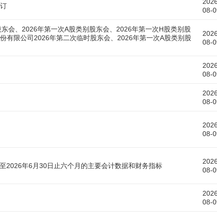
2026
订
08-0
股东会、2026年第一次A股类别股东会、2026年第一次H股类别股
2026
有限公司2026年第二次临时股东会、2026年第一次A股类别股
08-0
2026
08-0
2026
08-0
2026
08-0
2026
至2026年6月30日止六个月的主要会计数据和财务指标
08-0
2026
08-0