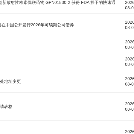
射性核素偶联药物 GPN01530-2 获得 FDA 授予的快速通
2026
08-0
2026
在中国公开发行2026年可续期公司债券
08-0
2026
08-0
2026
08-0
2026
处地址变更
08-0
2026
请表格
08-0
2026