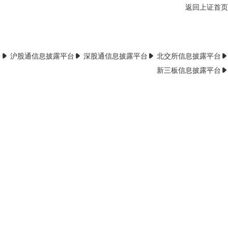
返回上证首页
台
沪股通信息披露平台
深股通信息披露平台
北交所信息披露平台
新三板信息披露平台