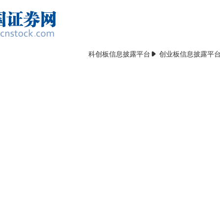
科创板信息披露平台
创业板信息披露平