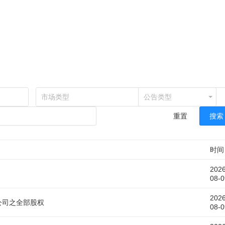
市场类型
公告类型
重置
搜索
时间
2026
08-0
2026
公司之全部股权
08-0