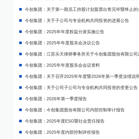
今创集团：关于第一期员工持股计划股票出售完毕暨终止的
今创集团：关于子公司与专业机构共同投资的进展公告
今创集团：2025年年度权益分派实施公告
今创集团：2025年年度股东会决议公告
今创集团：江苏乐天律师事务所关于今创集团股份有限公司2
今创集团：2025年年度股东会会议资料
今创集团：关于召开2025年年度暨2026年第一季度业绩说
今创集团：关于公司子公司与专业机构共同投资的变更公告
今创集团：2026年第一季度报告
今创集团：今创集团股份有限公司内部控制审计报告
今创集团：2025年度ESG暨社会责任报告
今创集团：2025年度内部控制评价报告