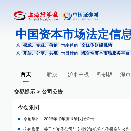
中国资本市场法定信
以
权威、专业、价值
为宗旨的
全媒体财经机构
以
开放、分享、共赢
为目标的
综合性资本市场服务平台
首页
新股
沪市主板
科创板
深市
交易提示
>
公司公告
今创集团
今创集团：2026年半年度业绩快报公告
今创集团：关于全资子公司与专业投资机构合作投资的公告