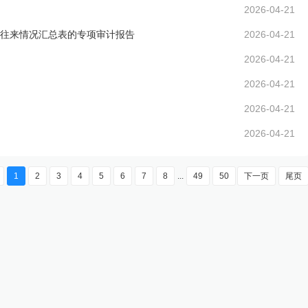
2026-04-21
金往来情况汇总表的专项审计报告
2026-04-21
2026-04-21
2026-04-21
2026-04-21
2026-04-21
1
2
3
4
5
6
7
8
...
49
50
下一页
尾页