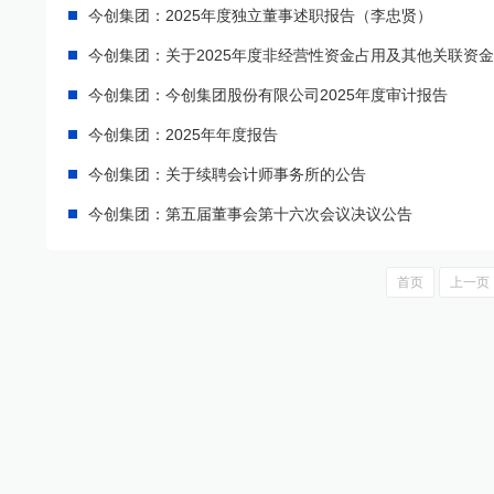
今创集团：2025年度独立董事述职报告（李忠贤）
今创集团：关于2025年度非经营性资金占用及其他关联资
今创集团：今创集团股份有限公司2025年度审计报告
今创集团：2025年年度报告
今创集团：关于续聘会计师事务所的公告
今创集团：第五届董事会第十六次会议决议公告
首页
上一页