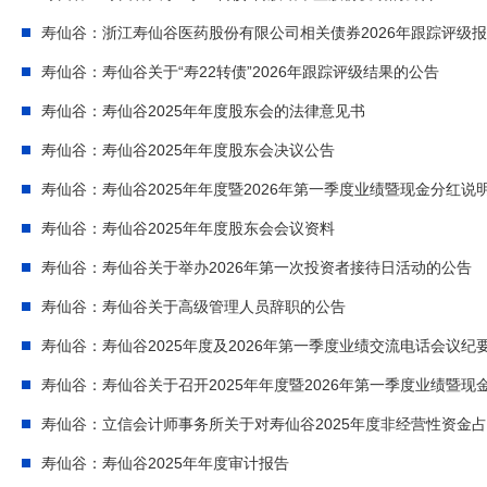
寿仙谷：浙江寿仙谷医药股份有限公司相关债券2026年跟踪评级
寿仙谷：寿仙谷关于“寿22转债”2026年跟踪评级结果的公告
寿仙谷：寿仙谷2025年年度股东会的法律意见书
寿仙谷：寿仙谷2025年年度股东会决议公告
寿仙谷：寿仙谷2025年年度暨2026年第一季度业绩暨现金分红说
寿仙谷：寿仙谷2025年年度股东会会议资料
寿仙谷：寿仙谷关于举办2026年第一次投资者接待日活动的公告
寿仙谷：寿仙谷关于高级管理人员辞职的公告
寿仙谷：寿仙谷2025年度及2026年第一季度业绩交流电话会议纪
寿仙谷：寿仙谷关于召开2025年年度暨2026年第一季度业绩暨
寿仙谷：立信会计师事务所关于对寿仙谷2025年度非经营性资金
寿仙谷：寿仙谷2025年年度审计报告