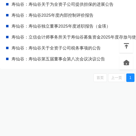
寿仙谷：寿仙谷关于为全资子公司提供担保的进展公告
寿仙谷：寿仙谷2025年度内部控制评价报告
寿仙谷：寿仙谷独立董事2025年度述职报告（金瑛）
寿仙谷：立信会计师事务所关于寿仙谷募集资金2025年度存放与
寿仙谷：寿仙谷关于全资子公司税务事项的公告
寿仙谷：寿仙谷第五届董事会第八次会议决议公告
首页
上一页
1