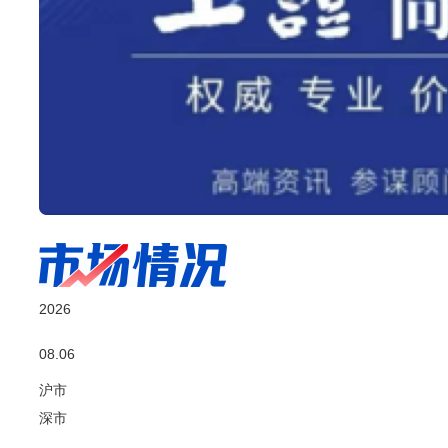
2026
08.06
沪市
深市